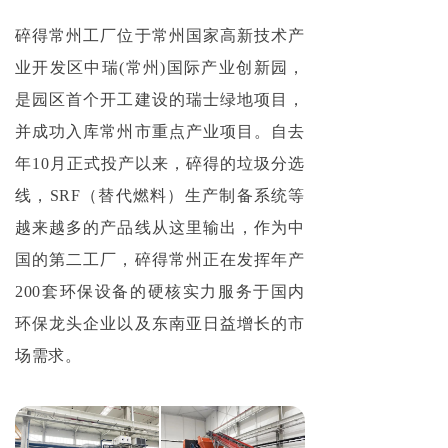
碎得常州工厂位于常州国家高新技术产
业开发区中瑞(常州)国际产业创新园，
是园区首个开工建设的瑞士绿地项目，
并成功入库常州市重点产业项目。自去
年10月正式投产以来，碎得的垃圾分选
线，SRF（替代燃料）生产制备系统等
越来越多的产品线从这里输出，作为中
国的第二工厂，碎得常州正在发挥年产
200套环保设备的硬核实力服务于国内
环保龙头企业以及东南亚日益增长的市
场需求。