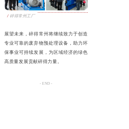
/
碎得常州工厂
展望未来，碎得常州将继续致力于创造
专业可靠的废弃物预处理设备，助力环
保事业可持续发展，为区域经济的绿色
高质量发展贡献碎得力量。
- END -
为您提供安全可靠的废
弃物预处理解决方案