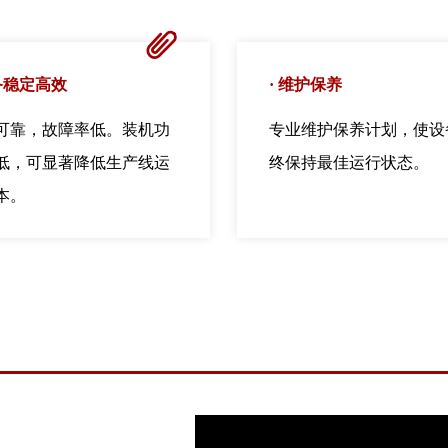
ꁨ
备稳定高效
·
维护保养
可靠，故障率低。装机功
专业维护保养计划，使设
低，可显著降低生产线运
终保持最佳运行状态。
本。