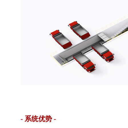
- 系统优势 -