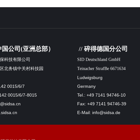
得中国公司(亚洲总部）
// 碎得德国分公司
保科技有限公司
SID Deutschland GmbH
区北务镇中关村科技园
Teinacher StrafBe 6671634
Ludwigsburg
142 0015/6/7
Germany
142 0015/6/7-8015
Tel.: +49 7141 94746-10
fo@sidsa.cn
Fax: +49 7141 94746-39
sidsa.cn
E-Mail: info@sidsa.de