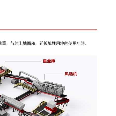
减重、节约土地面积、延长填埋用地的使用年限。