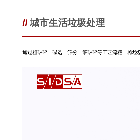
//
城市生活垃圾处理
通过粗破碎，磁选，筛分，细破碎等工艺流程，将垃