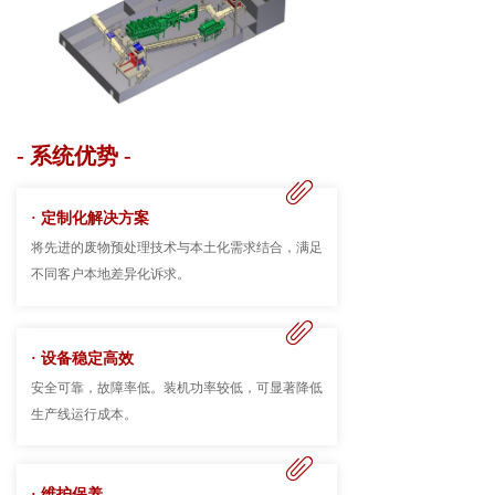
- 系统优势 -
ꁨ
· 定制化解决方案
将先进的废物预处理技术与本土化需求结合，满足
不同客户本地差异化诉求。
ꁨ
· 设备稳定高效
安全可靠，故障率低。装机功率较低，可显著降低
生产线运行成本。
ꁨ
· 维护保养