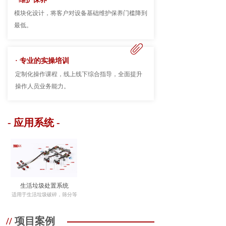
模块化设计，将客户对设备基础维护保养门槛降到
最低。
ꁨ
· 专业的实操培训
定制化操作课程，线上线下综合指导，全面提升
操作人员业务能力。
- 应用系统 -
生活垃圾处置系统
适用于生活垃圾破碎，筛分等
//
项目案例