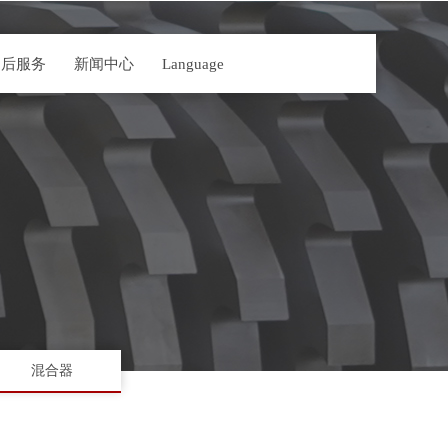
售后服务
新闻中心
Language
混合器