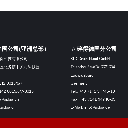
得中国公司(亚洲总部）
// 碎得德国分公司
保科技有限公司
SID Deutschland GmbH
区北务镇中关村科技园
Teinacher StrafBe 6671634
Ludwigsburg
142 0015/6/7
Germany
142 0015/6/7-8015
Tel.: +49 7141 94746-10
fo@sidsa.cn
Fax: +49 7141 94746-39
sidsa.cn
E-Mail: info@sidsa.de