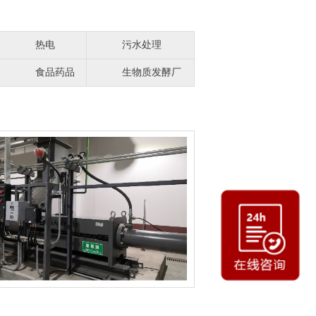
热电
污水处理
食品药品
生物质发酵厂