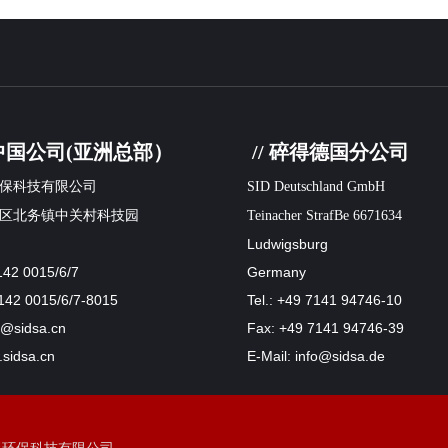
得中国公司(亚洲总部）
// 碎得德国分公司
保科技有限公司
SID Deutschland GmbH
区北务镇中关村科技园
Teinacher StrafBe 6671634
Ludwigsburg
142 0015/6/7
Germany
142 0015/6/7-8015
Tel.: +49 7141 94746-10
fo@sidsa.cn
Fax: +49 7141 94746-39
sidsa.cn
E-Mail: info@sidsa.de