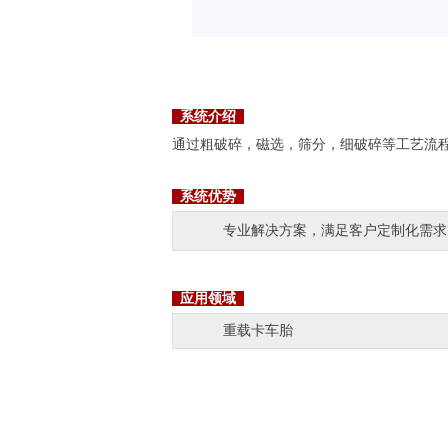
系统介绍
通过粗破碎，磁选，筛分，细破碎等工艺流
系统优势
专业解决方案，满足客户定制化需求
应用领域
重载卡车胎