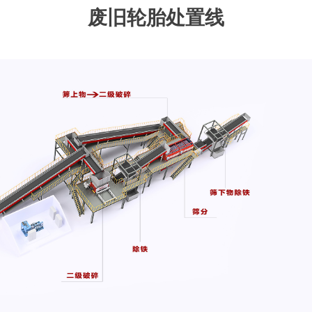
废旧轮胎处置线