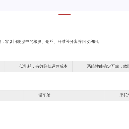
程，将废旧轮胎中的橡胶、钢丝、纤维等分离并回收利用。
低能耗，有效降低运营成本
系统性能稳定可靠，故
轿车胎
摩托