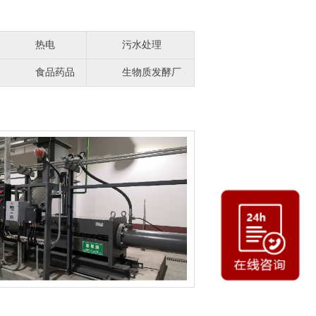
热电
污水处理
食品药品
生物质发酵厂