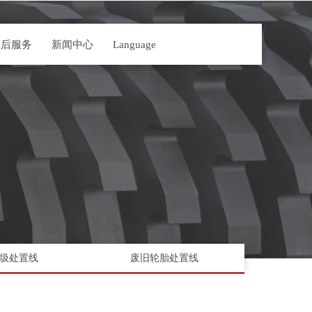
售后服务
新闻中心
Language
圾处置线
废旧轮胎处置线