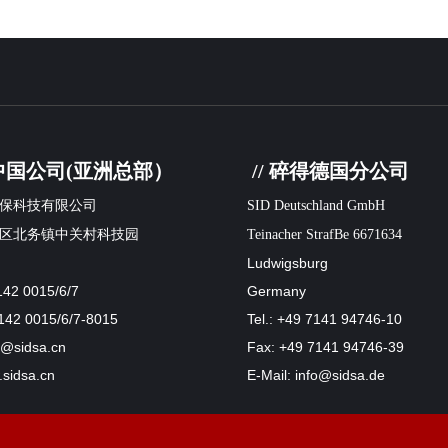
得中国公司(亚洲总部）
// 碎得德国分公司
保科技有限公司
SID Deutschland GmbH
区北务镇中关村科技园
Teinacher StrafBe 6671634
Ludwigsburg
142 0015/6/7
Germany
142 0015/6/7-8015
Tel.: +49 7141 94746-10
fo@sidsa.cn
Fax: +49 7141 94746-39
sidsa.cn
E-Mail: info@sidsa.de